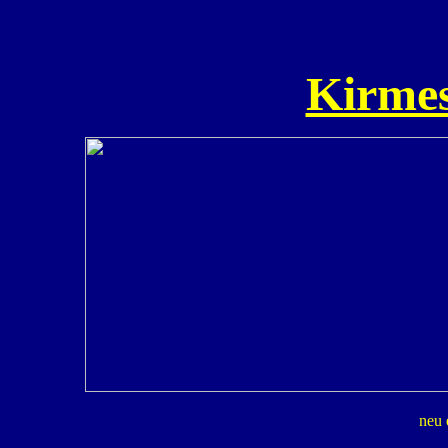
Kirmes
neu 